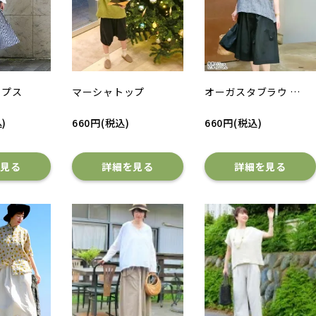
ップス
マーシャトップ
オーガスタブラウ …
)
660円(税込)
660円(税込)
を見る
詳細を見る
詳細を見る