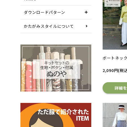
ダウンロードパターン
かたがみスタイルについて
ボートネック
2,090円(税込
詳細