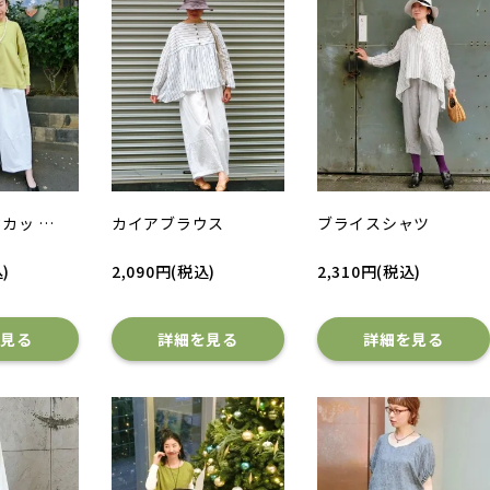
カッ …
カイアブラウス
ブライスシャツ
)
2,090円(税込)
2,310円(税込)
を見る
詳細を見る
詳細を見る