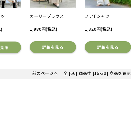
カーリーブラウス
ノアTシャツ
ャツ
1,980円(税込)
1,320円(税込)
)
詳細を見る
詳細を見る
を見る
前のページへ
全 [66] 商品中 [16-30] 商品