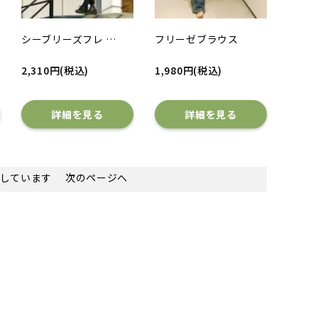
シーブリーズフレ …
フリーゼブラウス
2,310円(税込)
1,980円(税込)
詳細を見る
詳細を見る
を表示しています
次のページへ