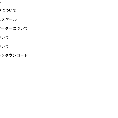
へ
記について
ルスケール
オーダーについて
ついて
ついて
ーンダウンロード