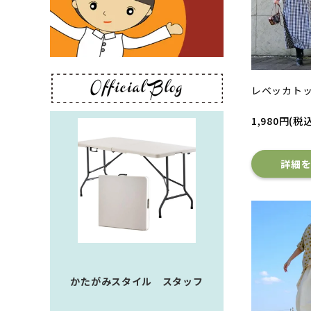
レベッカト
1,980円(税込
詳細
かたがみスタイル スタッフ