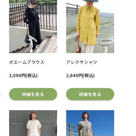
ボエームブラウス
アレクサシャツ
2,090円(税込)
2,640円(税込)
詳細を見る
詳細を見る