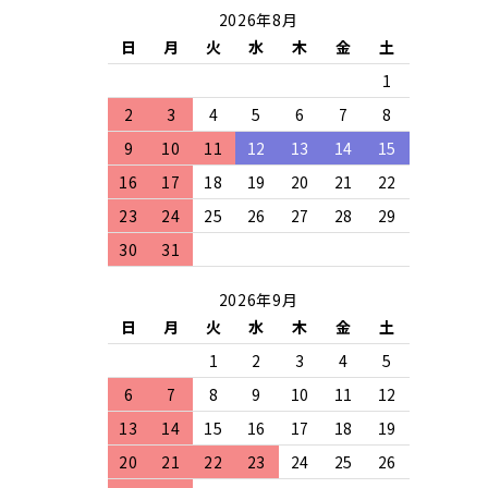
2026年8月
日
月
火
水
木
金
土
1
2
3
4
5
6
7
8
9
10
11
12
13
14
15
16
17
18
19
20
21
22
23
24
25
26
27
28
29
30
31
2026年9月
日
月
火
水
木
金
土
1
2
3
4
5
6
7
8
9
10
11
12
13
14
15
16
17
18
19
20
21
22
23
24
25
26