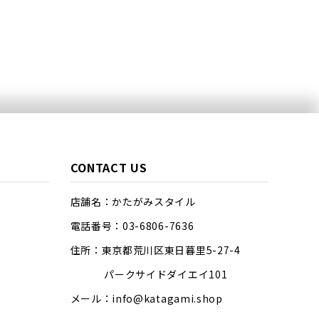
CONTACT US
店舗名：かたがみスタイル
電話番号：03-6806-7636
住所：東京都荒川区東日暮里5-27-4
パークサイドダイエイ101
メール：info@katagami.shop