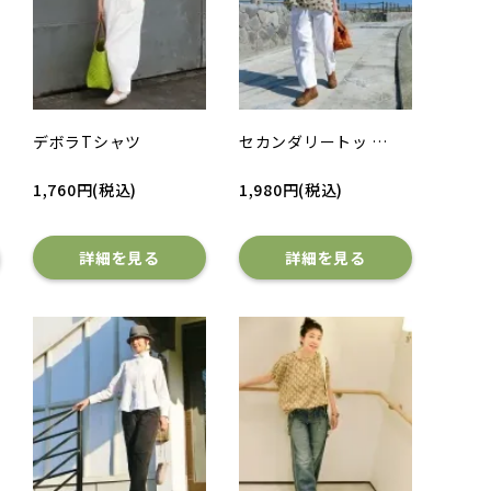
デボラTシャツ
セカンダリートッ …
1,760円(税込)
1,980円(税込)
詳細を見る
詳細を見る