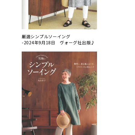
厳選シンプルソーイング
-2024年9月18日 ヴォーグ社出版♪