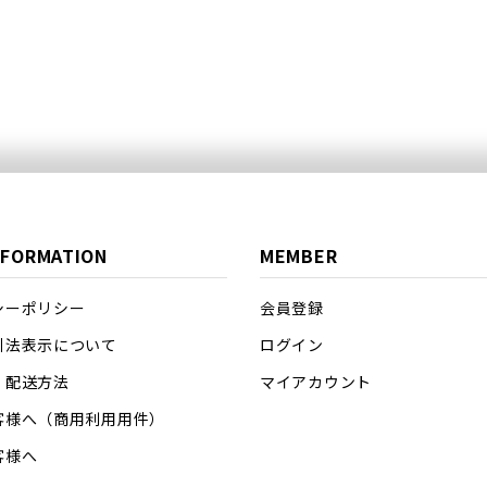
NFORMATION
MEMBER
シーポリシー
会員登録
引法表示について
ログイン
・配送方法
マイアカウント
客様へ（商用利用用件）
客様へ