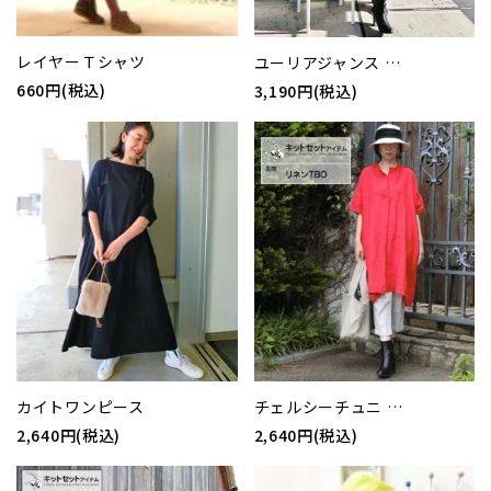
レイヤーＴシャツ
ユーリアジャンス …
660円(税込)
3,190円(税込)
カイトワンピース
チェルシーチュニ …
2,640円(税込)
2,640円(税込)