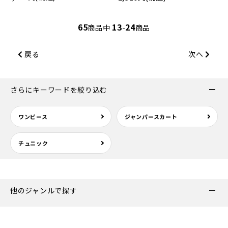
65
13
24
商品中
-
商品
戻る
次へ
さらにキーワードを絞り込む
ワンピース
ジャンパースカート
チュニック
他のジャンルで探す