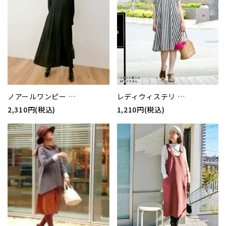
ノアールワンピー …
レディウィステリ …
2,310円(税込)
1,210円(税込)