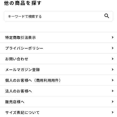
他の商品を探す
search
特定商取引法表示
プライバシーポリシー
お問い合わせ
メールマガジン登録
個人のお客様へ（商用利用用件）
法人のお客様へ
販売店様へ
サイズ表記について