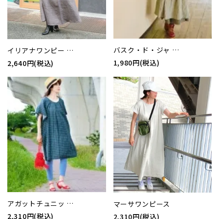
バスク・ド・ジャ …
イリアナワンピー …
1,980円(税込)
2,640円(税込)
アガットチュニッ …
マーサワンピース
2,310円(税込)
2,310円(税込)