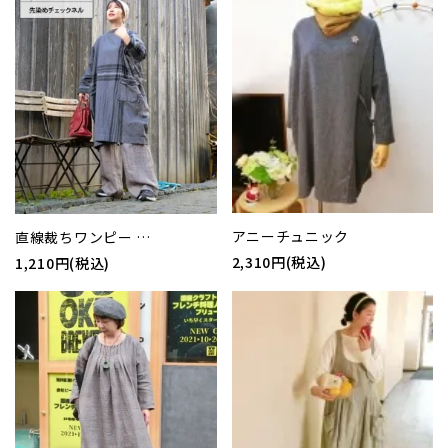
アニーチュニック
直線裁ちワンピー …
2,310円(税込)
1,210円(税込)