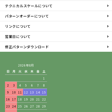
テクニカルスケールについて
パターンオーダーについて
リンクについて
営業日について
修正パターンダウンロード
2026年8月
日
月
火
水
木
金
土
1
2
3
4
5
6
7
8
9
10
11
12
13
14
15
16
17
18
19
20
21
22
23
24
25
26
27
28
29