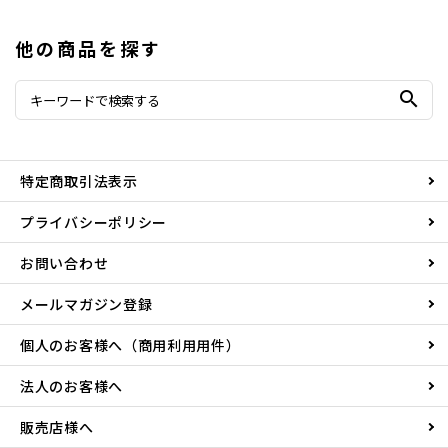
他の商品を探す
search
特定商取引法表示
プライバシーポリシー
お問い合わせ
メールマガジン登録
個人のお客様へ（商用利用用件）
法人のお客様へ
販売店様へ