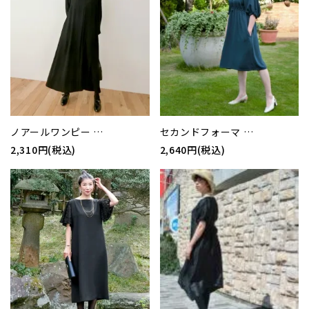
ノアールワンピー …
セカンドフォーマ …
2,310円(税込)
2,640円(税込)