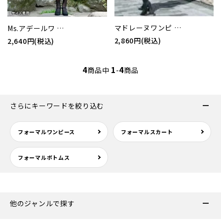
マドレーヌワンピ …
Ms.アデールワ …
2,860円(税込)
2,640円(税込)
4
1
4
商品中
-
商品
さらにキーワードを絞り込む
フォーマルワンピース
フォーマルスカート
フォーマルボトムス
他のジャンルで探す