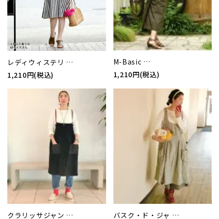
M-Basic …
レディウィステリ …
1,210円(税込)
1,210円(税込)
クラリッサジャン …
バスク・ド・ジャ …