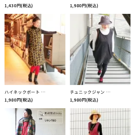
1,430円(税込)
1,980円(税込)
ハイネックボート …
チュニックジャン …
1,980円(税込)
1,980円(税込)