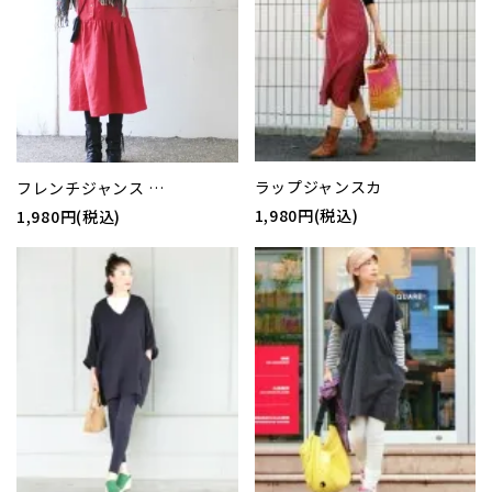
ラップジャンスカ
フレンチジャンス …
1,980円(税込)
1,980円(税込)