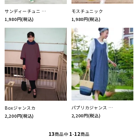
サンディーチュニ …
モスチュニック
1,980円(税込)
1,980円(税込)
パプリカジャンス …
Boxジャンスカ
2,200円(税込)
2,200円(税込)
13
1
12
商品中
-
商品