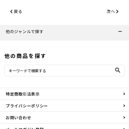
戻る
次へ
他のジャンルで探す
他の商品を探す
search
特定商取引法表示
プライバシーポリシー
お問い合わせ