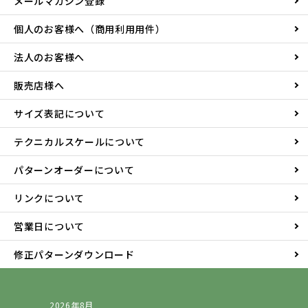
メールマガジン登録
個人のお客様へ（商用利用用件）
法人のお客様へ
販売店様へ
サイズ表記について
テクニカルスケールについて
パターンオーダーについて
リンクについて
営業日について
修正パターンダウンロード
2026年8月