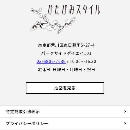
東京都荒川区東日暮里5-27-4
パークサイドダイエイ101
03-6806-7636
/ 10:00～16:30
定休日: 日曜日・月曜日・祝日
地図を見る
特定商取引法表示
プライバシーポリシー