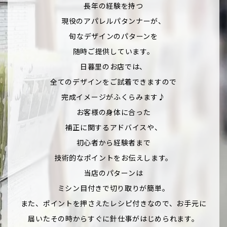
長年の経験を持つ
現役のアパレルパタンナーが、
旬なデザインのパターンを
随時ご提供しています。
日暮里のお店では、
全てのデザインをご試着できますので
完成イメージがふくらみます♪
お客様の身体に合った
補正に関するアドバイスや、
初心者から経験者まで
技術的なポイントをお伝えします。
当店のパターンは
ミシン目付きで切り取りが簡単。
また、ポイントを押さえたレシピ付きなので、お手元に
届いたその時からすぐに針仕事がはじめられます。