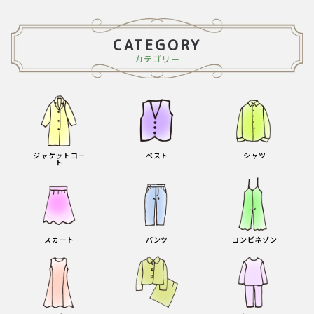
CATEGORY
カテゴリー
ジャケットコー
ベスト
シャツ
ト
スカート
パンツ
コンビネゾン