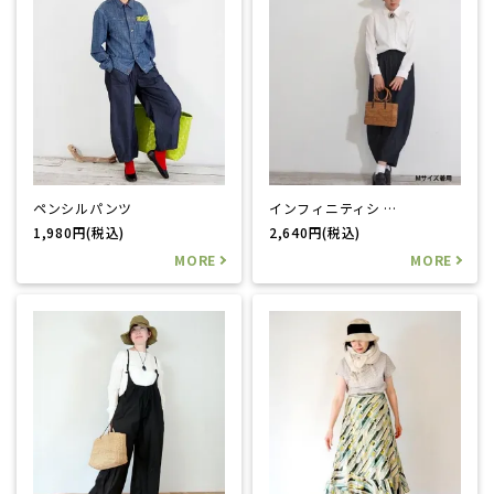
ペンシルパンツ
インフィニティシ …
1,980円(税込)
2,640円(税込)