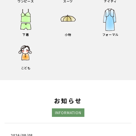
ワンピース
スーツ
ナイティ
下着
小物
フォーマル
こども
お知らせ
INFORMATION
2026/08/08