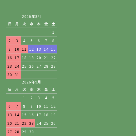
2026年8月
日
月
火
水
木
金
土
1
2
3
4
5
6
7
8
9
10
11
12
13
14
15
16
17
18
19
20
21
22
23
24
25
26
27
28
29
30
31
2026年9月
日
月
火
水
木
金
土
1
2
3
4
5
6
7
8
9
10
11
12
13
14
15
16
17
18
19
20
21
22
23
24
25
26
27
28
29
30