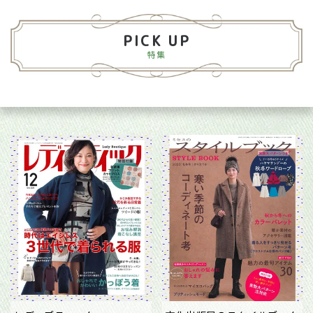
PICK UP
特集