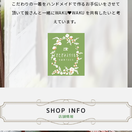
こだわりの一着をハンドメイドで作るお手伝いをさせて
頂いて皆さんと一緒にWAKU♥WAKU を共有したいと考
えています。
SHOP INFO
店舗情報