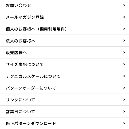
お問い合わせ
メールマガジン登録
個人のお客様へ（商用利用用件）
法人のお客様へ
販売店様へ
サイズ表記について
テクニカルスケールについて
パターンオーダーについて
リンクについて
営業日について
修正パターンダウンロード