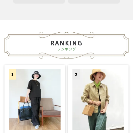
RANKING
ランキング