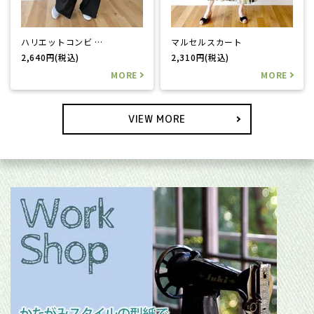
ハリエットコンビ …
マルセルスカート
2,640円(税込)
2,310円(税込)
VIEW MORE