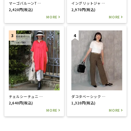
マーゴバルーンT …
イングリットジャ …
2,420円(税込)
2,970円(税込)
チェルシーチュニ …
ダコタベーシック …
2,640円(税込)
1,320円(税込)