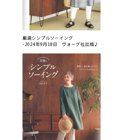
厳選シンプルソーイング
-2024年9月18日 ヴォーグ社出版♪