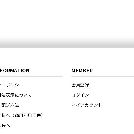
NFORMATION
MEMBER
シーポリシー
会員登録
引法表示について
ログイン
・配送方法
マイアカウント
客様へ（商用利用用件）
客様へ