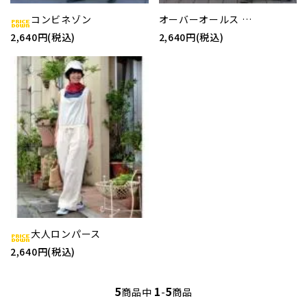
コンビネゾン
オーバーオールス …
2,640円(税込)
2,640円(税込)
大人ロンパース
2,640円(税込)
5
1
5
商品中
-
商品