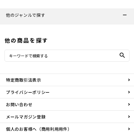
他のジャンルで探す
他の商品を探す
search
特定商取引法表示
プライバシーポリシー
お問い合わせ
メールマガジン登録
個人のお客様へ（商用利用用件）