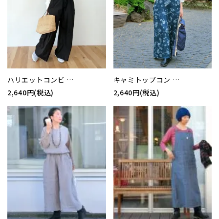
ハリエットコンビ …
キャミトップコン …
2,640円(税込)
2,640円(税込)