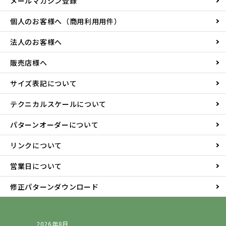
メールマガジン登録
個人のお客様へ（商用利用用件）
法人のお客様へ
販売店様へ
サイズ表記について
テクニカルスケールについて
パターンオーダーについて
リンクについて
営業日について
修正パターンダウンロード
2026年8月