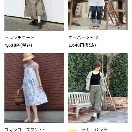
オーバーシャツ
トレンチコート
2,640円(税込)
4,620円(税込)
ロマンローブワン …
ニッカーパンツ