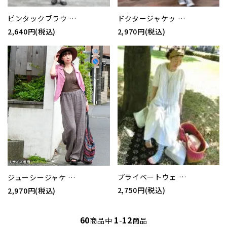
ピンタックブラウ …
ドクタージャケッ …
2,640円(税込)
2,970円(税込)
プライベートウェ …
ジューシージャケ …
2,750円(税込)
2,970円(税込)
60
1
12
商品中
-
商品