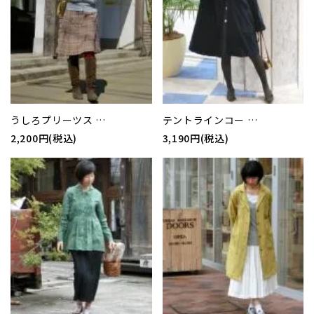
うしろプリーツス …
テントラインコー …
2,200円(税込)
3,190円(税込)