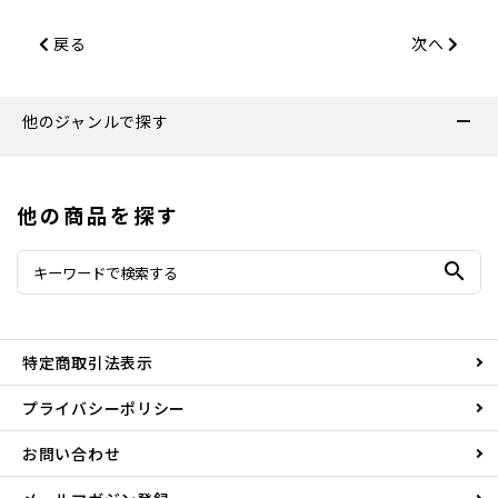
戻る
次へ
他のジャンルで探す
他の商品を探す
search
特定商取引法表示
プライバシーポリシー
お問い合わせ