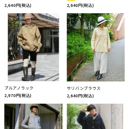
2,640円(税込)
2,640円(税込)
プルアノラック
サリバンブラウス
2,970円(税込)
2,640円(税込)