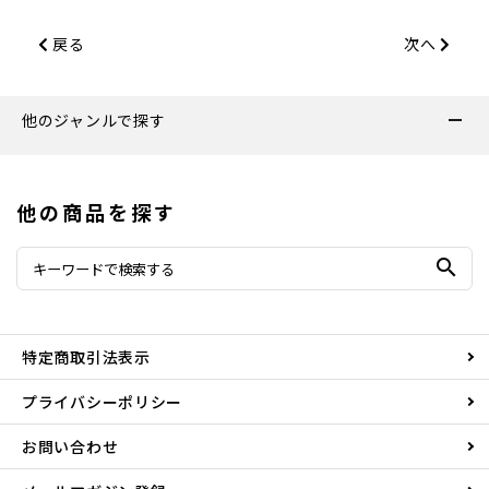
戻る
次へ
他のジャンルで探す
他の商品を探す
search
特定商取引法表示
プライバシーポリシー
お問い合わせ