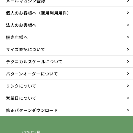
メールマガジン登録
個人のお客様へ（商用利用用件）
法人のお客様へ
販売店様へ
サイズ表記について
テクニカルスケールについて
パターンオーダーについて
リンクについて
営業日について
修正パターンダウンロード
2026年8月