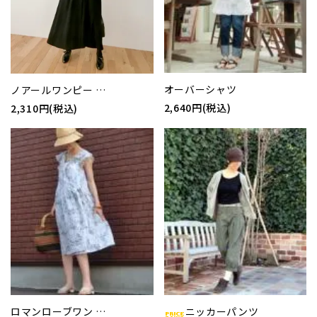
オーバーシャツ
ノアールワンピー …
2,640円(税込)
2,310円(税込)
ロマンローブワン …
ニッカーパンツ