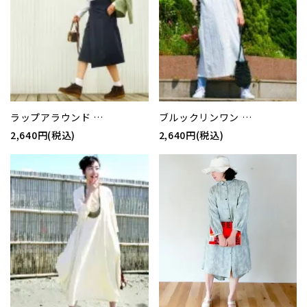
ラップアラウンド …
ブルックリンワン …
2,640円(税込)
2,640円(税込)