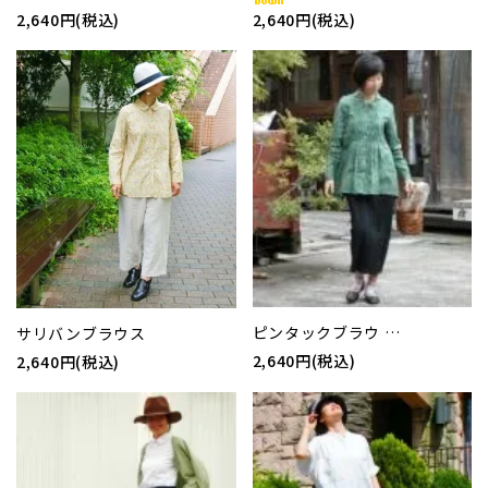
2,640円(税込)
2,640円(税込)
ピンタックブラウ …
サリバンブラウス
2,640円(税込)
2,640円(税込)