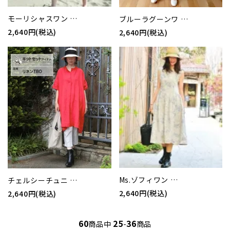
モーリシャスワン …
ブルーラグーンワ …
2,640円(税込)
2,640円(税込)
Ms.ゾフィワン …
チェルシーチュニ …
2,640円(税込)
2,640円(税込)
60
25
36
商品中
-
商品