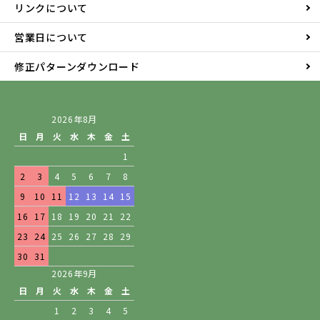
リンクについて
営業日について
修正パターンダウンロード
2026年8月
日
月
火
水
木
金
土
1
2
3
4
5
6
7
8
9
10
11
12
13
14
15
16
17
18
19
20
21
22
23
24
25
26
27
28
29
30
31
2026年9月
日
月
火
水
木
金
土
1
2
3
4
5