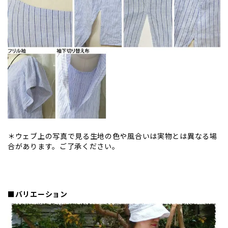
＊ウェブ上の写真で見る生地の色や風合いは実物とは異なる場
合があります。ご了承ください。
■バリエーション