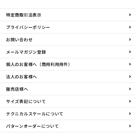
特定商取引法表示
プライバシーポリシー
お問い合わせ
メールマガジン登録
個人のお客様へ（商用利用用件）
法人のお客様へ
販売店様へ
サイズ表記について
テクニカルスケールについて
パターンオーダーについて