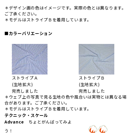
＊デザイン画の色はイメージです。実際の色とは異なります。
ご了承ください。
＊モデルはストライプＢを着用しています。
■カラーバリエーション
ストライプＡ
ストライプＢ
(生地拡大)
(生地拡大)
完売しました
完売しました
＊ウェブ上の写真で見る生地の色や風合いは実物とは異なる場
合があります。ご了承ください。
＊モデルはストライプＢを着用しています。
テクニック・スケール
Advance
ちょとがんばってみよ
う！