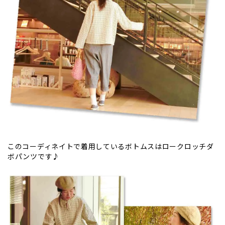
このコーディネイトで着用しているボトムスは
ロークロッチダ
ボパンツです♪