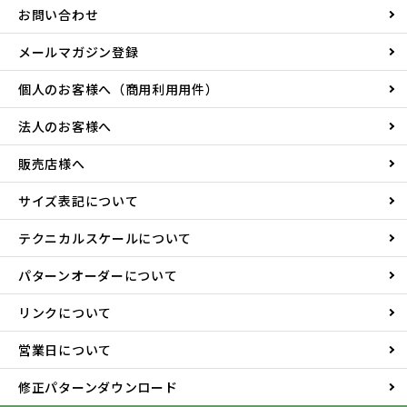
お問い合わせ
メールマガジン登録
個人のお客様へ（商用利用用件）
法人のお客様へ
販売店様へ
サイズ表記について
テクニカルスケールについて
パターンオーダーについて
リンクについて
営業日について
修正パターンダウンロード