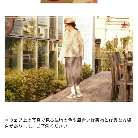
＊ウェブ上の写真で見る生地の色や風合いは実物とは異なる場
合があります。ご了承ください。