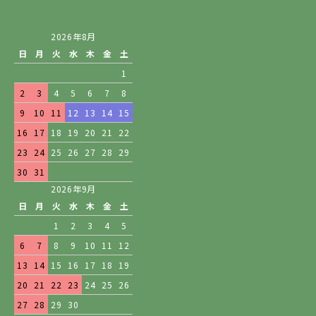
2026年8月
日
月
火
水
木
金
土
1
2
3
4
5
6
7
8
9
10
11
12
13
14
15
16
17
18
19
20
21
22
23
24
25
26
27
28
29
30
31
2026年9月
日
月
火
水
木
金
土
1
2
3
4
5
6
7
8
9
10
11
12
13
14
15
16
17
18
19
20
21
22
23
24
25
26
27
28
29
30