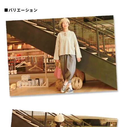
■バリエーション