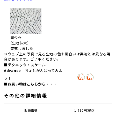
白のみ
(生地拡大)
完売しました
＊ウェブ上の写真で見る生地の色や風合いは実物とは異なる場
合があります。ご了承ください。
■テクニック・スケール
Advance
ちょとがんばってみよ
う！
■お買い物はこちらから・・・
その他の詳細情報
販売価格
1,980円(税込)