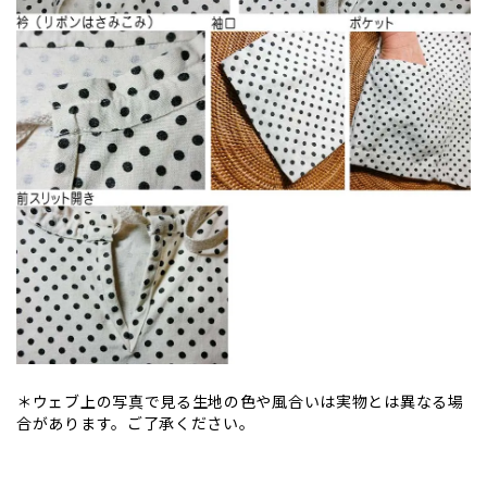
＊ウェブ上の写真で見る生地の色や風合いは実物とは異なる場
合があります。ご了承ください。