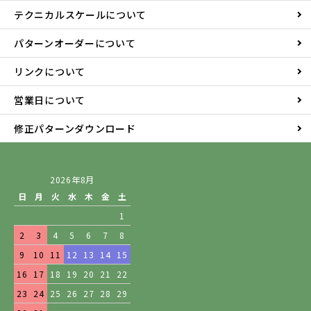
テクニカルスケールについて
パターンオーダーについて
リンクについて
営業日について
修正パターンダウンロード
2026年8月
日
月
火
水
木
金
土
1
2
3
4
5
6
7
8
9
10
11
12
13
14
15
16
17
18
19
20
21
22
23
24
25
26
27
28
29