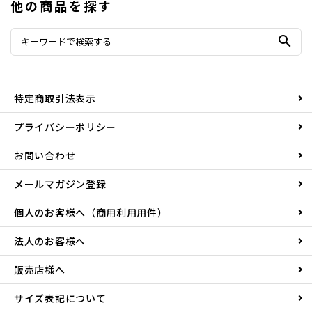
他の商品を探す
search
特定商取引法表示
プライバシーポリシー
お問い合わせ
メールマガジン登録
個人のお客様へ（商用利用用件）
法人のお客様へ
販売店様へ
サイズ表記について