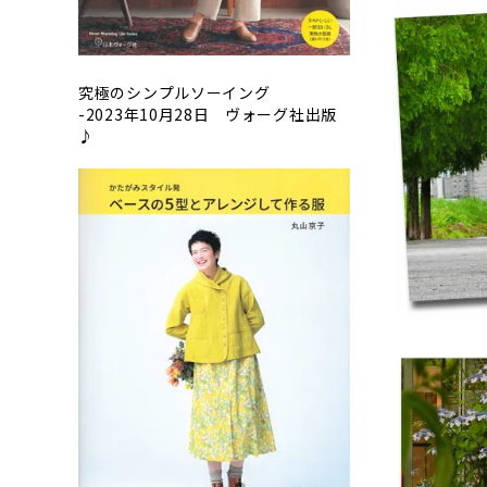
究極のシンプルソーイング
-2023年10月28日 ヴォーグ社出版
♪