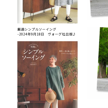
厳選シンプルソーイング
-2024年9月18日 ヴォーグ社出版♪