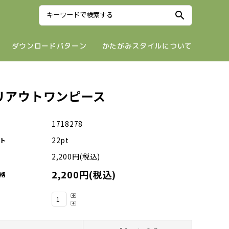
search
ダウンロードパターン
かたがみスタイルについて
リアウトワンピース
1718278
22pt
ト
2,200円(税込)
2,200円(税込)
格