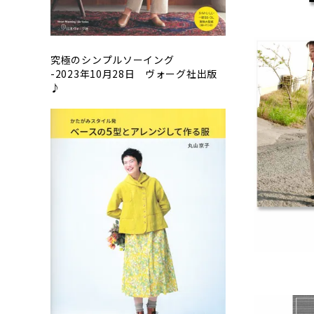
究極のシンプルソーイング
-2023年10月28日 ヴォーグ社出版
♪