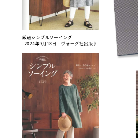
厳選シンプルソーイング
-2024年9月18日 ヴォーグ社出版♪