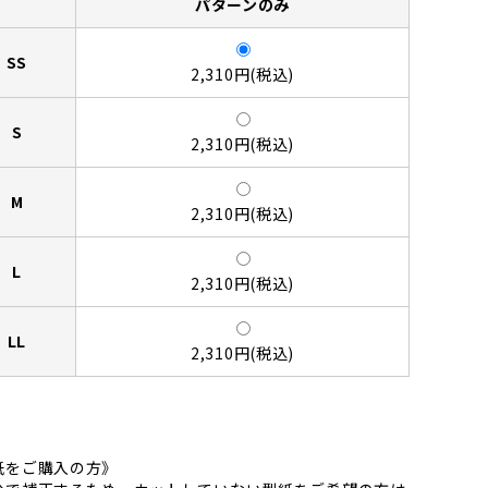
パターンのみ
SS
2,310円(税込)
S
2,310円(税込)
M
2,310円(税込)
L
2,310円(税込)
LL
2,310円(税込)
紙をご購入の方》