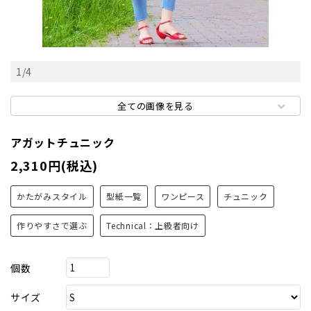
1
/
4
全ての画像を見る
アガットチュニック
2,310円(税込)
かたがみスタイル
型紙一覧
ワンピース
チュニック
作りやすさで選ぶ
Technical：上級者向け
個数
サイズ