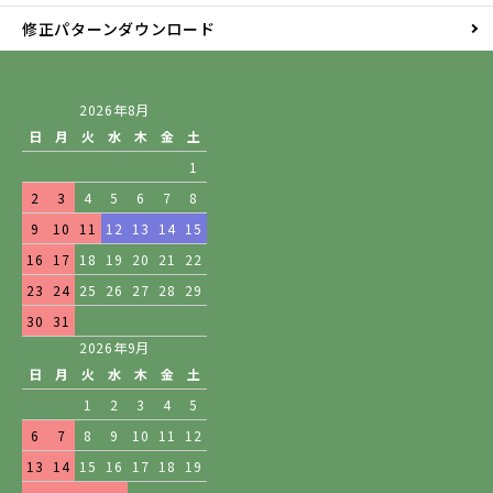
修正パターンダウンロード
2026年8月
日
月
火
水
木
金
土
1
2
3
4
5
6
7
8
9
10
11
12
13
14
15
16
17
18
19
20
21
22
23
24
25
26
27
28
29
30
31
2026年9月
日
月
火
水
木
金
土
1
2
3
4
5
6
7
8
9
10
11
12
13
14
15
16
17
18
19