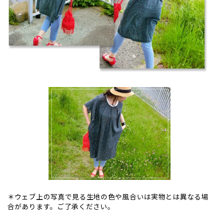
＊ウェブ上の写真で見る生地の色や風合いは実物とは異なる場
合があります。ご了承ください。