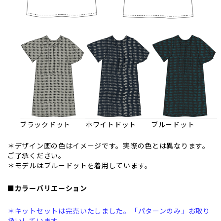
ブラックドット
ホワイトドット
ブルードット
＊デザイン画の色はイメージです。実際の色とは異なります。
ご了承ください。
＊モデルはブルードットを着用しています。
■カラーバリエーション
＊キットセットは完売いたしました。「パターンのみ」お取り
扱いしています。