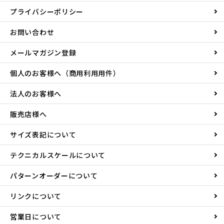
プライバシーポリシー
お問い合わせ
メールマガジン登録
個人のお客様へ（商用利用用件）
法人のお客様へ
販売店様へ
サイズ表記について
テクニカルスケールについて
パターンオーダーについて
リンクについて
営業日について