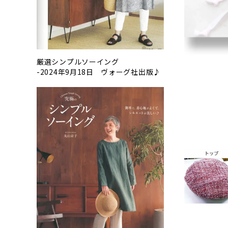
厳選シンプルソーイング
-2024年9月18日 ヴォーグ社出版♪