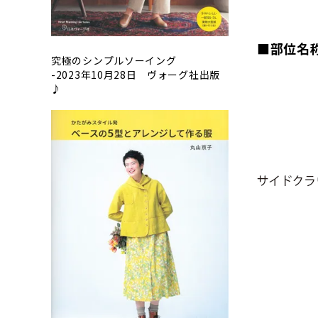
■部位名
究極のシンプルソーイング
-2023年10月28日 ヴォーグ社出版
♪