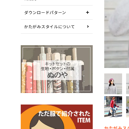
ダウンロードパターン
かたがみスタイルについて
かたがみス