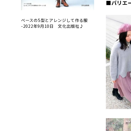
■バリエ
ベースの5型とアレンジして作る服
-2022年9月10日 文化出版社♪