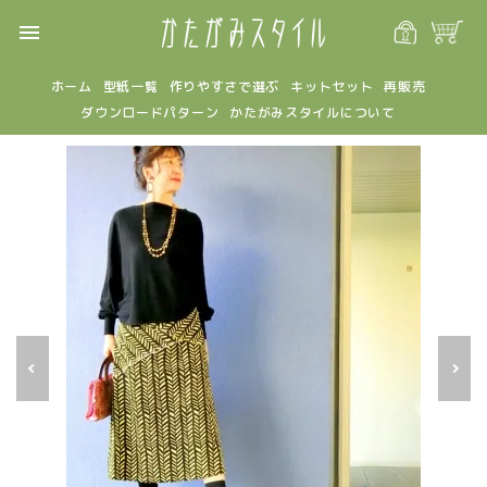
menu
ホーム
型紙一覧
作りやすさで選ぶ
キットセット
再販売
ダウンロードパターン
かたがみスタイルについて