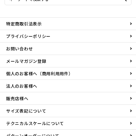
特定商取引法表示
プライバシーポリシー
お問い合わせ
メールマガジン登録
個人のお客様へ（商用利用用件）
法人のお客様へ
販売店様へ
サイズ表記について
テクニカルスケールについて
パターンオーダーについて