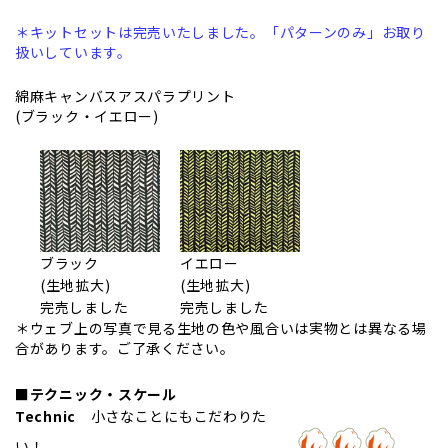
＊キットセットは完売いたしました。「パターンのみ」お取り
扱いしています。
綿麻キャンバスアスパラプリント
(ブラック・イエロー)
ブラック
イエロー
(生地拡大)
(生地拡大)
完売しました
完売しました
＊ウェブ上の写真で見る生地の色や風合いは実物とは異なる場
合があります。ご了承ください。
■テクニック・スケール
Technic
小さなことにもこだわりた
い！