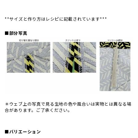
**サイズと作り方はレシピに記載されています***
■部分写真
＊ウェブ上の写真で見る生地の色や風合いは実物とは異なる場
合があります。ご了承ください。
■バリエーション