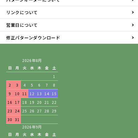
リンクについて
営業日について
修正パターンダウンロード
2026年8月
日
月
火
水
木
金
土
1
2
3
4
5
6
7
8
9
10
11
12
13
14
15
16
17
18
19
20
21
22
23
24
25
26
27
28
29
30
31
2026年9月
日
月
火
水
木
金
土