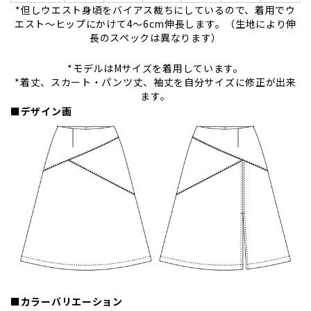
*但しウエスト身頃をバイアス裁ちにしているので、着用でウ
エスト～ヒップにかけて4～6cm伸長します。（生地により伸
長のスペックは異なります）
*モデルはMサイズを着用しています。
*着丈、スカート・パンツ丈、袖丈を自分サイズに修正が出来
ます。
■デザイン画
■カラーバリエーション