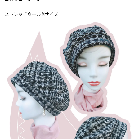
ストレッチウールMサイズ