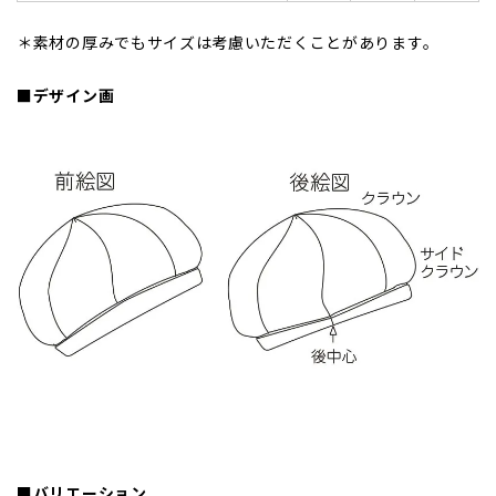
＊素材の厚みでもサイズは考慮いただくことがあります。
■デザイン画
■バリエーション