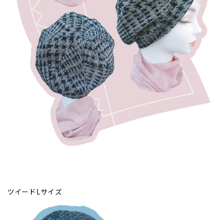
ツイードLサイズ