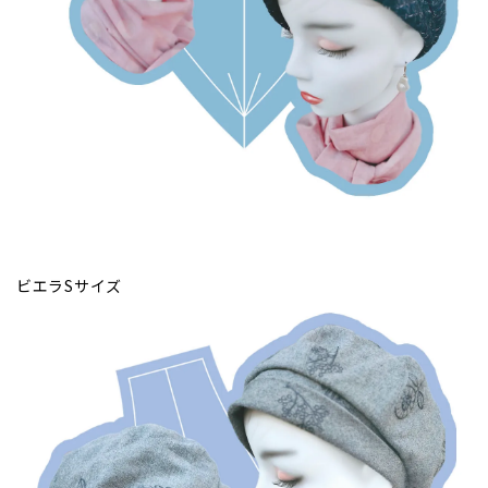
ビエラSサイズ