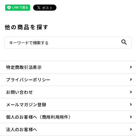
他の商品を探す
search
特定商取引法表示
プライバシーポリシー
お問い合わせ
メールマガジン登録
個人のお客様へ（商用利用用件）
法人のお客様へ