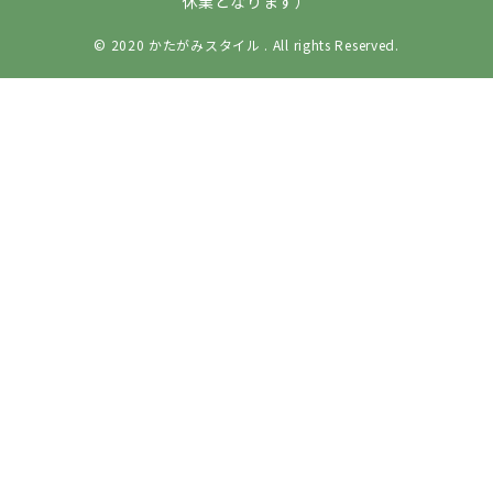
休業となります）
© 2020 かたがみスタイル . All rights Reserved.