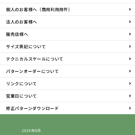
個人のお客様へ（商用利用用件）
法人のお客様へ
販売店様へ
サイズ表記について
テクニカルスケールについて
パターンオーダーについて
リンクについて
営業日について
修正パターンダウンロード
2026年8月