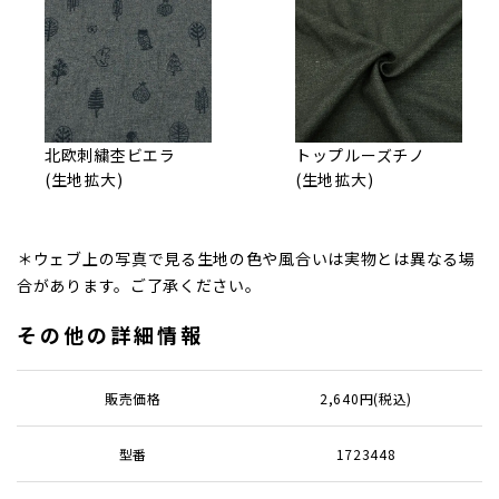
北欧刺繍杢ビエラ
トップルーズチノ
(生地拡大)
(生地拡大)
＊ウェブ上の写真で見る生地の色や風合いは実物とは異なる場
合があります。ご了承ください。
その他の詳細情報
販売価格
2,640円(税込)
型番
1723448