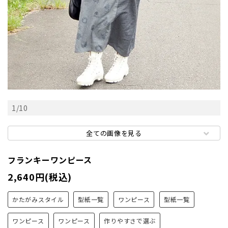
1
/
10
全ての画像を見る
フランキーワンピース
2,640円(税込)
かたがみスタイル
型紙一覧
ワンピース
型紙一覧
ワンピース
ワンピース
作りやすさで選ぶ