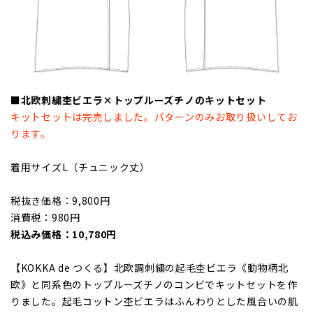
■北欧刺繍杢ビエラ×トップルーズチノのキットセット
キットセットは完売しました。パターンのみお取り扱いしてお
ります。
着用サイズL（チュニック丈）
税抜き価格：9,800円
消費税：980円
税込み価格：10,780円
【KOKKA de つくる】北欧調刺繍の起毛杢ビエラ《動物柄北
欧》と同系色のトップルーズチノのコンビでキットセットを作
りました。起毛コットン杢ビエラはふんわりとした風合いの肌