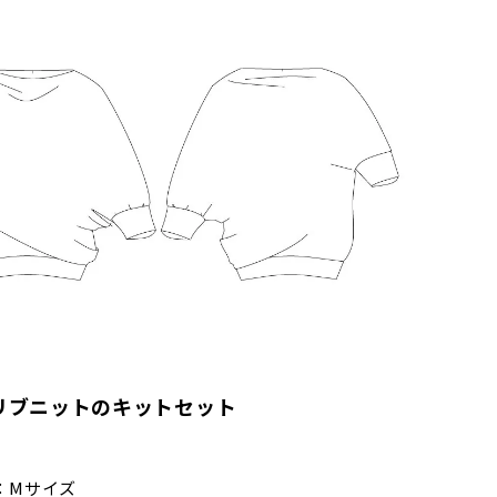
リブニットのキットセット
：Mサイズ