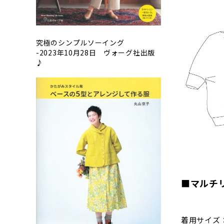
究極のシンプルソーイング
-2023年10月28日 ヴォーグ社出版
♪
■マルチ
着用サイズ