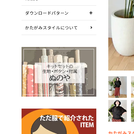
ダウンロードパターン
かたがみスタイルについて
かたがみス