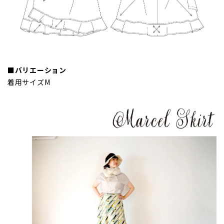
■バリエーション
着用サイズM