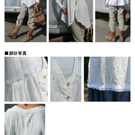
■部分写真