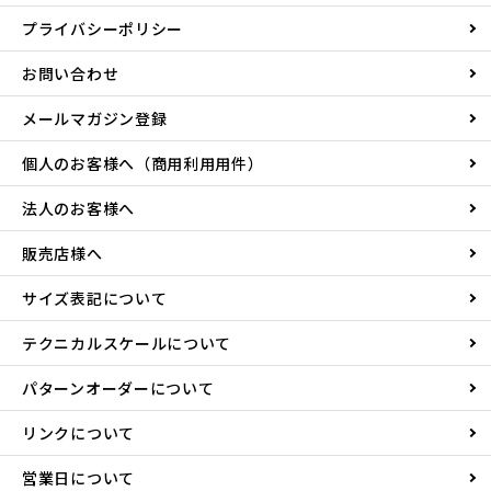
プライバシーポリシー
お問い合わせ
メールマガジン登録
個人のお客様へ（商用利用用件）
法人のお客様へ
販売店様へ
サイズ表記について
テクニカルスケールについて
パターンオーダーについて
リンクについて
営業日について