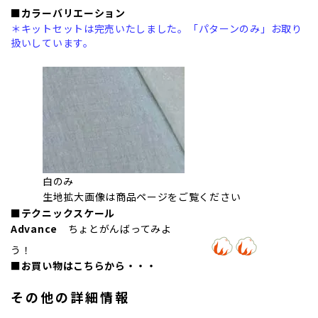
■カラーバリエーション
＊キットセットは完売いたしました。「パターンのみ」お取り
扱いしています。
白のみ
生地拡大画像は商品ページをご覧ください
■テクニックスケール
Advance
ちょとがんばってみよ
う！
■お買い物はこちらから・・・
その他の詳細情報