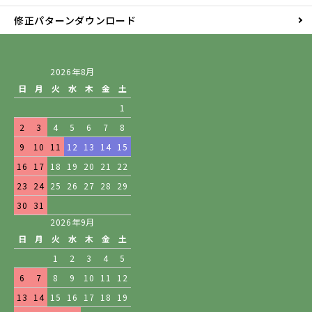
修正パターンダウンロード
2026年8月
日
月
火
水
木
金
土
1
2
3
4
5
6
7
8
9
10
11
12
13
14
15
16
17
18
19
20
21
22
23
24
25
26
27
28
29
30
31
2026年9月
日
月
火
水
木
金
土
1
2
3
4
5
6
7
8
9
10
11
12
13
14
15
16
17
18
19