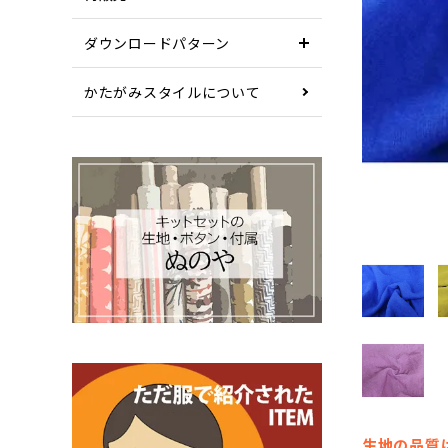
ダウンロードパターン
かたがみスタイルについて
生地の品質