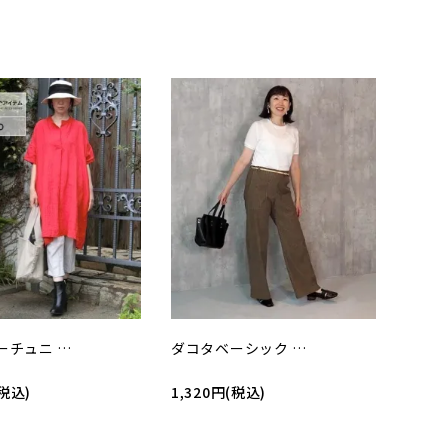
ーチュニ …
ダコタベーシック …
(税込)
1,320円(税込)