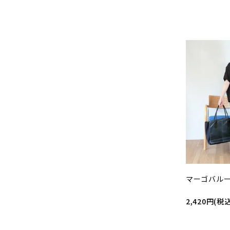
マーゴバルー
2,420円(税込