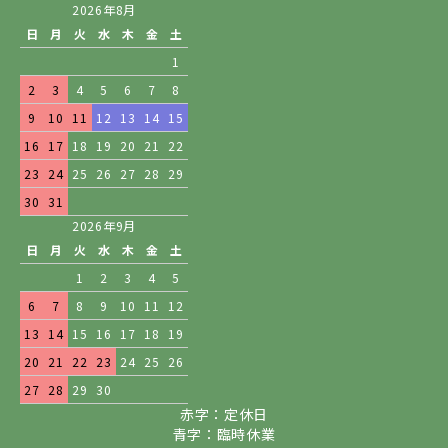
2026年8月
日
月
火
水
木
金
土
1
2
3
4
5
6
7
8
9
10
11
12
13
14
15
16
17
18
19
20
21
22
23
24
25
26
27
28
29
30
31
2026年9月
日
月
火
水
木
金
土
1
2
3
4
5
6
7
8
9
10
11
12
13
14
15
16
17
18
19
20
21
22
23
24
25
26
27
28
29
30
赤字：定休日
青字：臨時休業