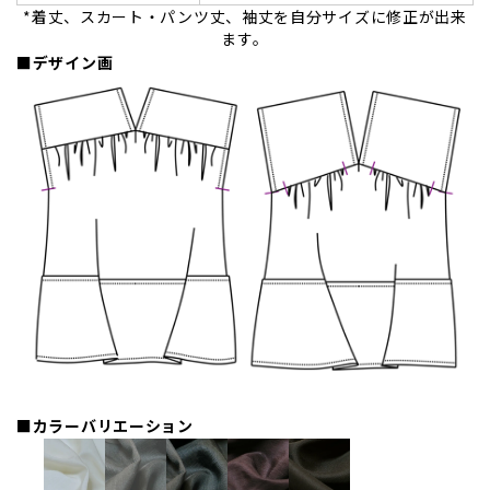
*着丈、スカート・パンツ丈、袖丈を自分サイズに修正が出来
ます。
■デザイン画
■カラーバリエーション