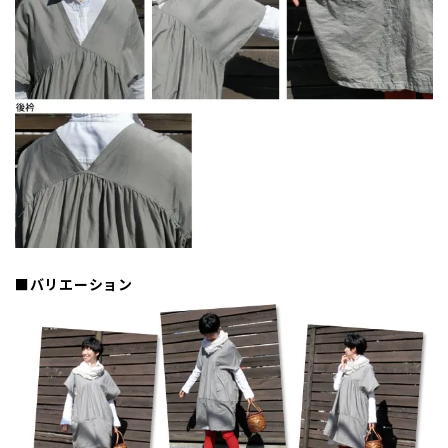
■バリエーション