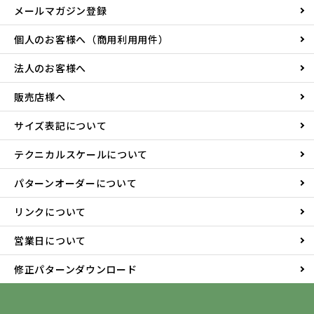
メールマガジン登録
個人のお客様へ（商用利用用件）
法人のお客様へ
販売店様へ
サイズ表記について
テクニカルスケールについて
パターンオーダーについて
リンクについて
営業日について
修正パターンダウンロード