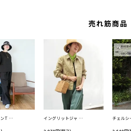
売れ筋商品
ンT …
イングリットジャ …
チェルシ