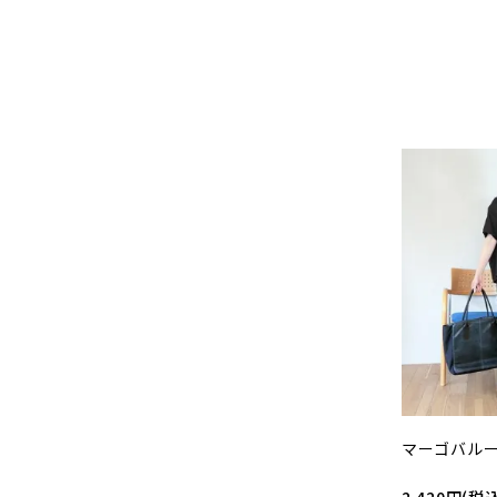
マーゴバルー