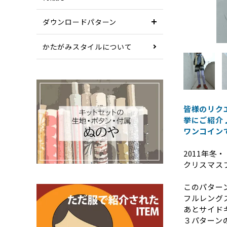
ダウンロードパターン
かたがみスタイルについて
皆様のリク
挙にご紹介♪
ワンコイン
2011年冬
クリスマス
このパター
フルレング
あとサイド
３パターン