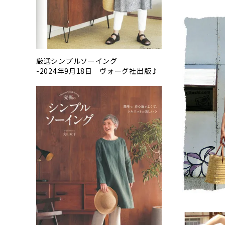
厳選シンプルソーイング
-2024年9月18日 ヴォーグ社出版♪