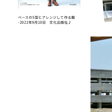
ベースの5型とアレンジして作る服
-2022年9月10日 文化出版社♪