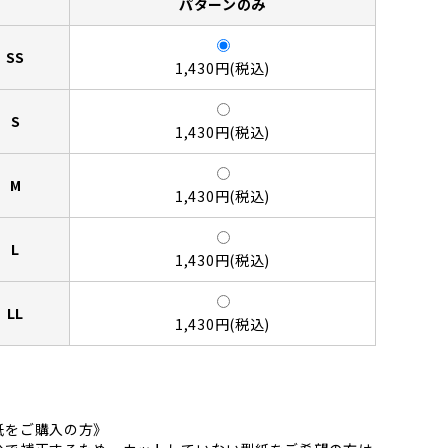
パターンのみ
SS
1,430円(税込)
S
1,430円(税込)
M
1,430円(税込)
L
1,430円(税込)
LL
1,430円(税込)
紙をご購入の方》