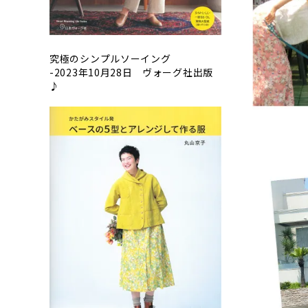
究極のシンプルソーイング
-2023年10月28日 ヴォーグ社出版
♪