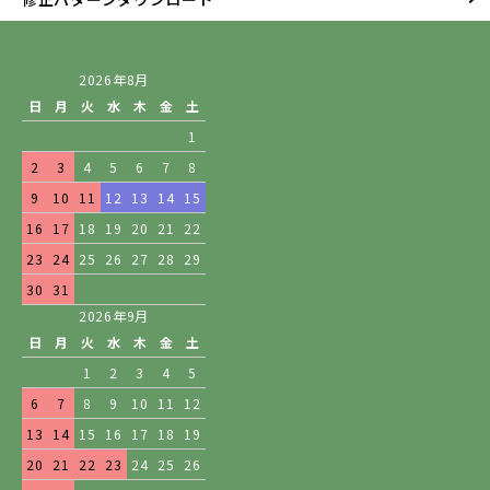
2026年8月
日
月
火
水
木
金
土
1
2
3
4
5
6
7
8
9
10
11
12
13
14
15
16
17
18
19
20
21
22
23
24
25
26
27
28
29
30
31
2026年9月
日
月
火
水
木
金
土
1
2
3
4
5
6
7
8
9
10
11
12
13
14
15
16
17
18
19
20
21
22
23
24
25
26