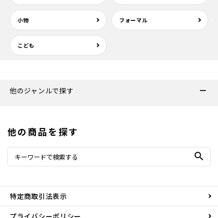
小物
フォーマル
こども
他のジャンルで探す
他の商品を探す
search
特定商取引法表示
プライバシーポリシー