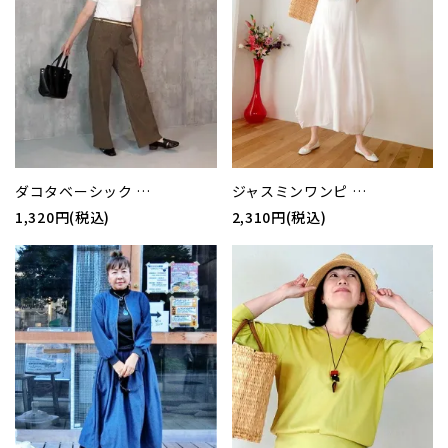
ダコタベーシック …
ジャスミンワンピ …
1,320円(税込)
2,310円(税込)