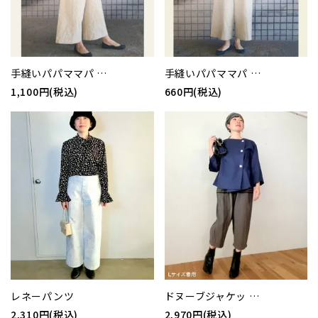
手縫いパパママパ …
手縫いパパママパ …
1,100円(税込)
660円(税込)
レネーパンツ
ドヌーブジャケッ …
2,310円(税込)
2,970円(税込)