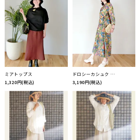
ミアトップス
ドロシーカシュク …
1,320円(税込)
3,190円(税込)