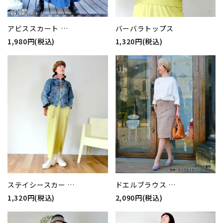
アビススカート …
バーバラトップス
1,980円(税込)
1,320円(税込)
ステイシースカー …
ドエルブラウス …
1,320円(税込)
2,090円(税込)