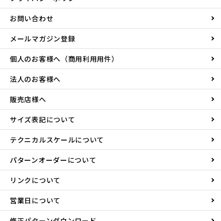
お問い合わせ
メールマガジン登録
個人のお客様へ（商用利用用件）
法人のお客様へ
販売店様へ
サイズ表記について
テクニカルスケールについて
パターンオーダーについて
リンクについて
営業日について
修正パターンダウンロード