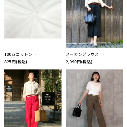
100双コットン …
メーガンブラウス …
825円(税込)
2,090円(税込)