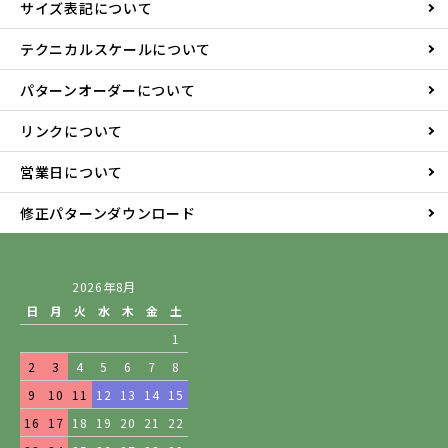
サイズ表記について
テクニカルスケールについて
パターンオーダーについて
リンクについて
営業日について
修正パターンダウンロード
2026年8月
日
月
火
水
木
金
土
1
2
3
4
5
6
7
8
9
10
11
12
13
14
15
16
17
18
19
20
21
22