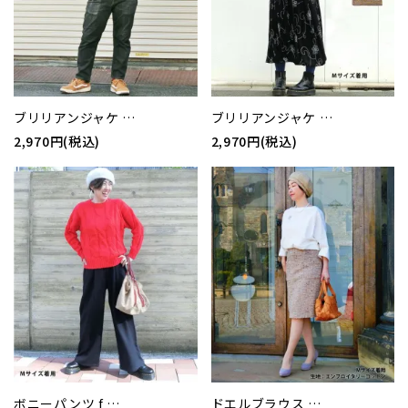
ブリリアンジャケ …
ブリリアンジャケ …
2,970円(税込)
2,970円(税込)
ボニーパンツ f …
ドエルブラウス …