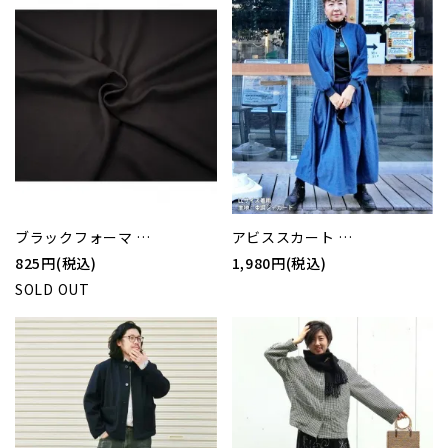
ブラックフォーマ …
アビススカート …
825円(税込)
1,980円(税込)
SOLD OUT