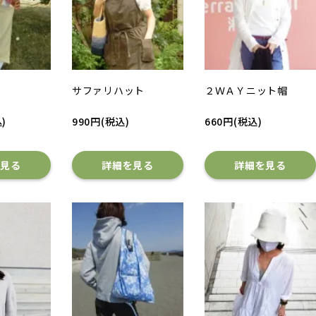
サファリハット
２ＷＡＹニット帽
)
990円(税込)
660円(税込)
を見る
詳細を見る
詳細を見る