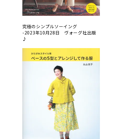
究極のシンプルソーイング
-2023年10月28日 ヴォーグ社出版
♪