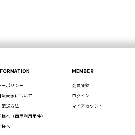
NFORMATION
MEMBER
シーポリシー
会員登録
引法表示について
ログイン
・配送方法
マイアカウント
客様へ（商用利用用件）
客様へ