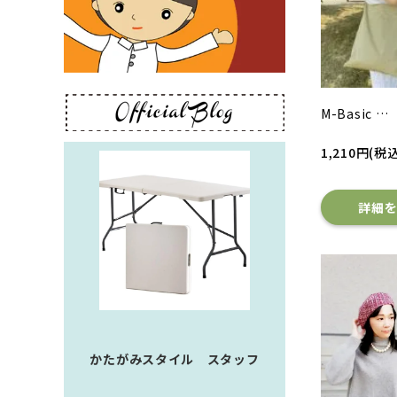
M-Basic …
1,210円(税込
詳細
かたがみスタイル スタッフ