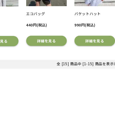
エコバッグ
バケットハット
440円(税込)
990円(税込)
詳細を見る
詳細を見る
を見る
全 [15] 商品中 [1-15] 商品を