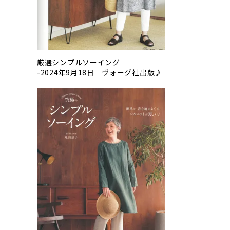
厳選シンプルソーイング
-2024年9月18日 ヴォーグ社出版♪