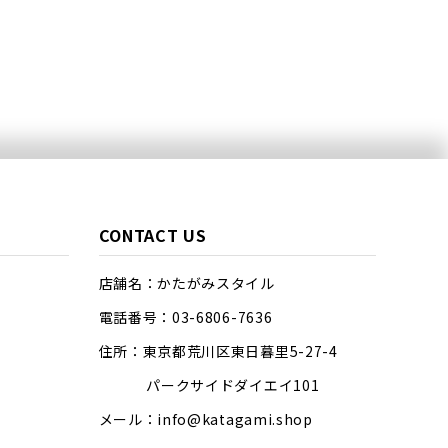
CONTACT US
店舗名：かたがみスタイル
電話番号：03-6806-7636
住所：東京都荒川区東日暮里5-27-4
パークサイドダイエイ101
メール：info@katagami.shop