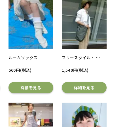
ルームソックス
フリースタイル・ …
660円(税込)
1,540円(税込)
詳細を見る
詳細を見る