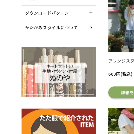
ダウンロードパターン
かたがみスタイルについて
アレンジス
660円(税込)
詳細