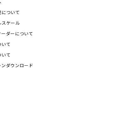
へ
記について
ルスケール
オーダーについて
ついて
ついて
ーンダウンロード