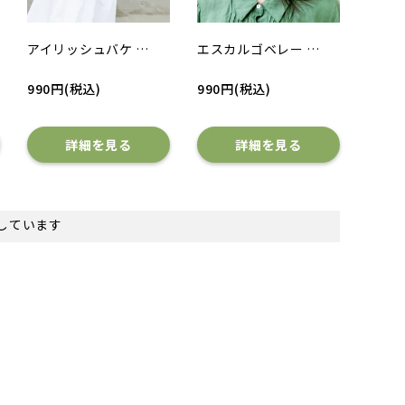
アイリッシュバケ …
エスカルゴベレー …
990円(税込)
990円(税込)
詳細を見る
詳細を見る
表示しています