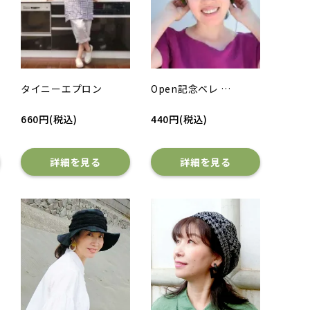
タイニーエプロン
Open記念ベレ …
660円(税込)
440円(税込)
詳細を見る
詳細を見る