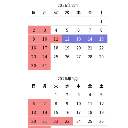
2026年8月
日
月
火
水
木
金
土
1
2
3
4
5
6
7
8
9
10
11
12
13
14
15
16
17
18
19
20
21
22
23
24
25
26
27
28
29
30
31
2026年9月
日
月
火
水
木
金
土
1
2
3
4
5
6
7
8
9
10
11
12
13
14
15
16
17
18
19
20
21
22
23
24
25
26