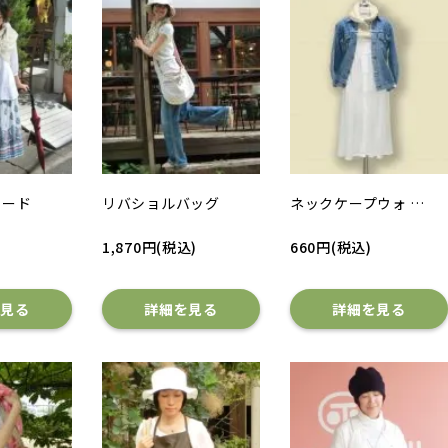
ヌード
リバショルバッグ
ネックケープウォ …
1,870円(税込)
660円(税込)
を見る
詳細を見る
詳細を見る