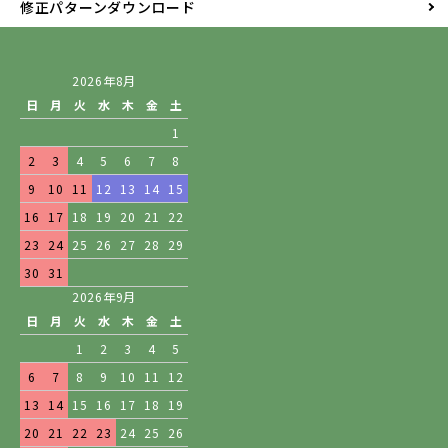
修正パターンダウンロード
2026年8月
日
月
火
水
木
金
土
1
2
3
4
5
6
7
8
9
10
11
12
13
14
15
16
17
18
19
20
21
22
23
24
25
26
27
28
29
30
31
2026年9月
日
月
火
水
木
金
土
1
2
3
4
5
6
7
8
9
10
11
12
13
14
15
16
17
18
19
20
21
22
23
24
25
26