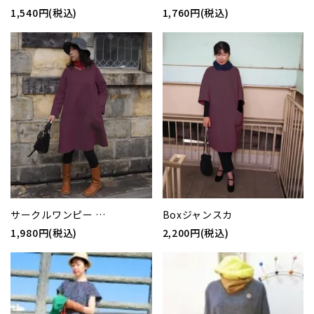
1,540円(税込)
1,760円(税込)
サークルワンピー …
Boxジャンスカ
1,980円(税込)
2,200円(税込)