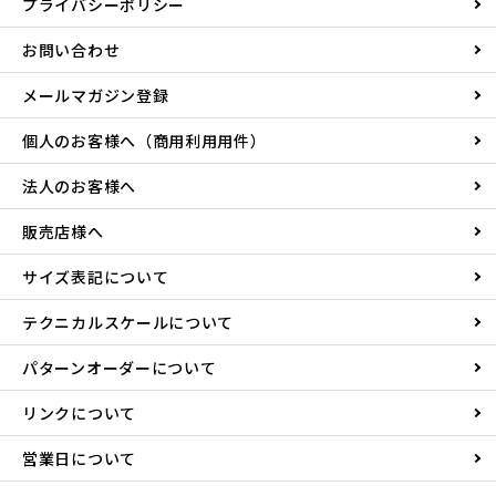
プライバシーポリシー
お問い合わせ
メールマガジン登録
個人のお客様へ（商用利用用件）
法人のお客様へ
販売店様へ
サイズ表記について
テクニカルスケールについて
パターンオーダーについて
リンクについて
営業日について