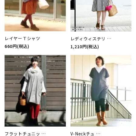
レイヤーＴシャツ
レディウィステリ …
660円(税込)
1,210円(税込)
フラットチュニッ …
V-Neckチュ …