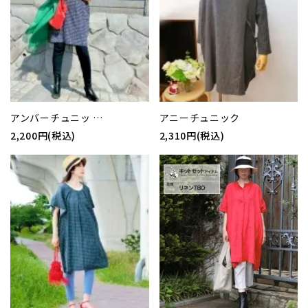
アンバーチュニッ …
アニーチュニック
2,200円(税込)
2,310円(税込)